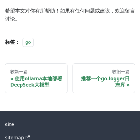
希望本文对你有所帮助！如果有任何问题或建议，欢迎留言
讨论。
标签：
go
较新一篇
较旧一篇
使用ollama本地部署
推荐一个go-logger日
DeepSeek大模型
志库
site
sitemap