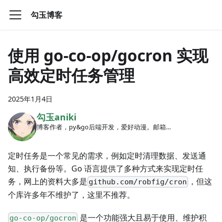
勾玉博客
使用 go-co-op/gocron 实现
高效定时任务管理
2025年1月4日
勾玉aniki
博客作者，py&go后端开发，爱好动漫。邮箱
tangssst@qq.com
定时任务是一个常见的需求，例如定时清理数据、发送通
知、执行备份等。Go 语言提供了多种方式来实现定时任
务，网上的资料大多是
，但这
github.com/robfig/cron
个库许多年不维护了，这里不推荐。
是一个功能强大且易于使用、维护积
go-co-op/gocron