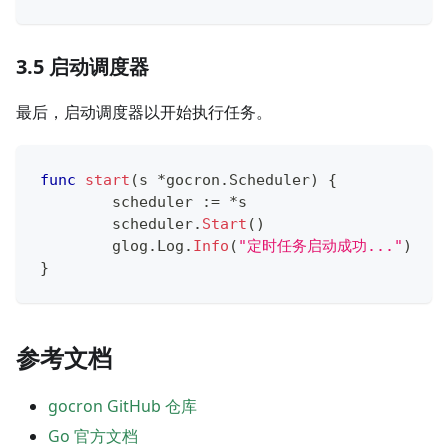
3.5 启动调度器
最后，启动调度器以开始执行任务。
func
start
(
s 
*
gocron
.
Scheduler
)
{
	scheduler 
:=
*
s
	scheduler
.
Start
(
)
	glog
.
Log
.
Info
(
"定时任务启动成功..."
)
}
参考文档
gocron GitHub 仓库
Go 官方文档