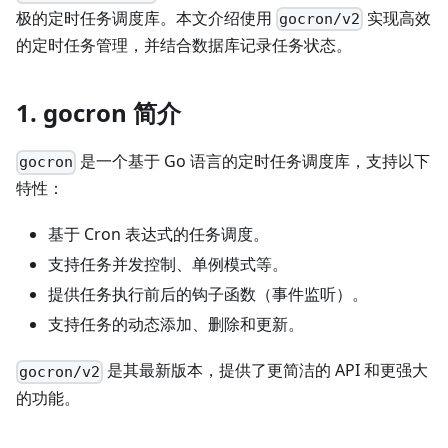
极的定时任务调度库。本文介绍使用
实现高效
gocron/v2
的定时任务管理，并结合数据库记录任务状态。
1.
gocron 简介
是一个基于 Go 语言的定时任务调度库，支持以下
gocron
特性：
基于 Cron 表达式的任务调度。
支持任务并发控制、单例模式等。
提供任务执行前后的钩子函数（事件监听）。
支持任务的动态添加、删除和更新。
是其最新版本，提供了更简洁的 API 和更强大
gocron/v2
的功能。